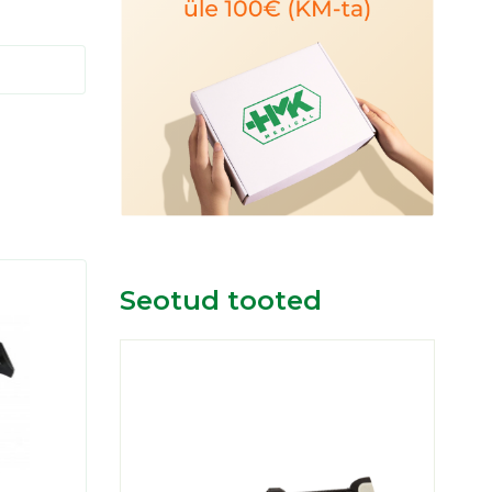
Seotud tooted