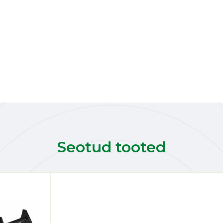
Seotud tooted