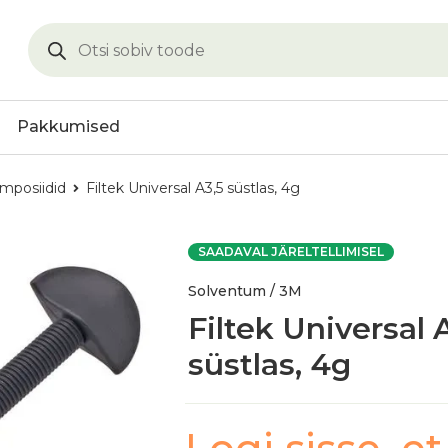
Pakkumised
mposiidid
Filtek Universal A3,5 süstlas, 4g
SAADAVAL JÄRELTELLIMISEL
Solventum / 3M
Filtek Universal 
süstlas, 4g