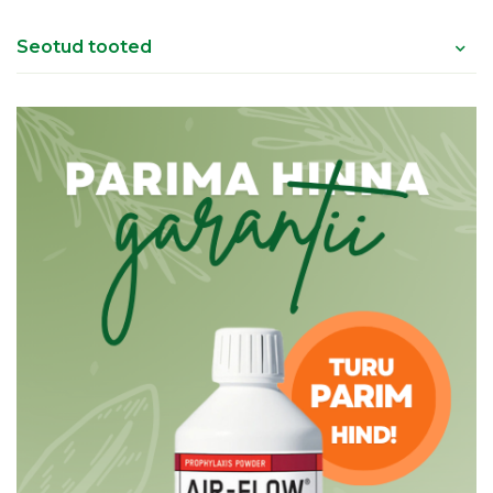
Seotud tooted