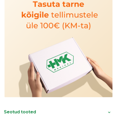
Seotud tooted