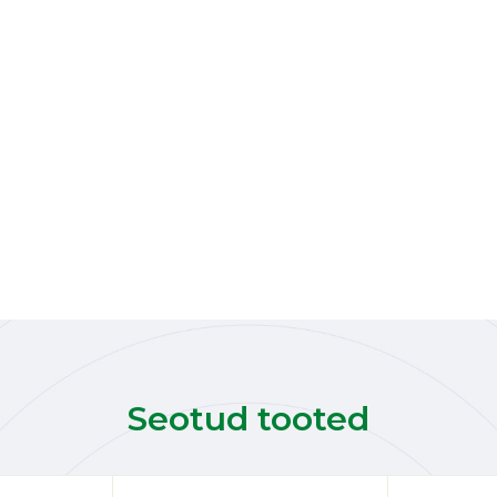
Seotud tooted