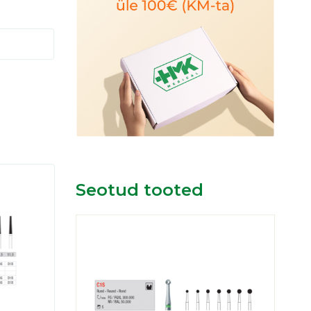
Seotud tooted