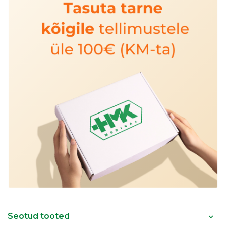
Seotud tooted