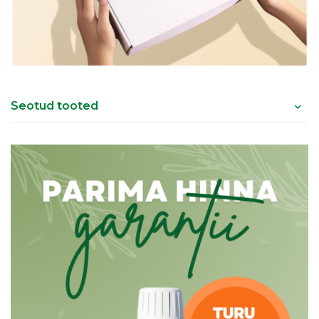
Seotud tooted