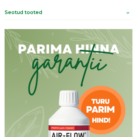
Seotud tooted